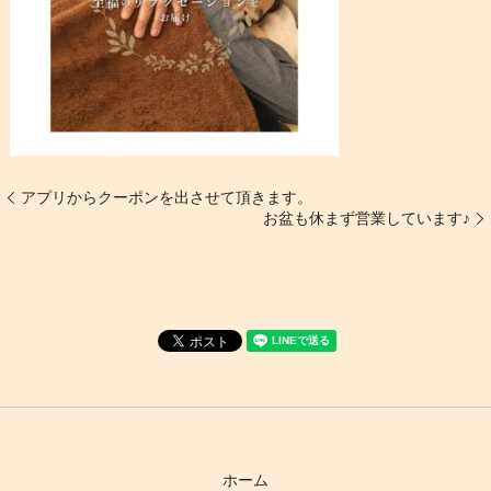
アプリからクーポンを出させて頂きます。
お盆も休まず営業しています♪
ホーム