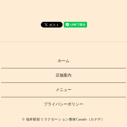
ホーム
店舗案内
メニュー
プライバシーポリシー
© 福井駅前リラクゼーション整体Canade（カナデ）